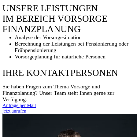
UNSERE LEISTUNGEN
IM BEREICH VORSORGE
FINANZ­PLANUNG
Analyse der Vorsorge­situation
Berechnung der Leistungen bei Pensionierung oder
Früh­pensionierung
Vorsorge­planung für natürliche Personen
IHRE KONTAKTPERSONEN
Sie haben Fragen zum Thema Vorsorge und
Finanzplanung? Unser Team steht Ihnen gerne zur
Verfügung.
Anfrage per Mail
jetzt anrufen