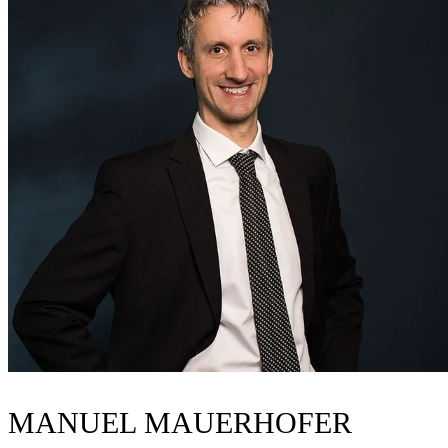
MANUEL MAUERHOFER