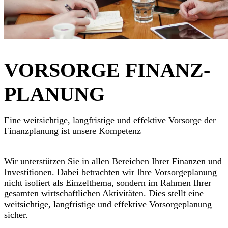
VORSORGE FINANZ­
PLANUNG
Eine weitsichtige, langfristige und effektive Vorsorge der
Finanz­planung ist unsere Kompetenz
Wir unterstützen Sie in allen Bereichen Ihrer Finanzen und
Investitionen. Dabei betrachten wir Ihre Vorsorge­planung
nicht isoliert als Einzelthema, sondern im Rahmen Ihrer
gesamten wirtschaftlichen Aktivitäten. Dies stellt eine
weitsichtige, langfristige und effektive Vorsorgeplanung
sicher.