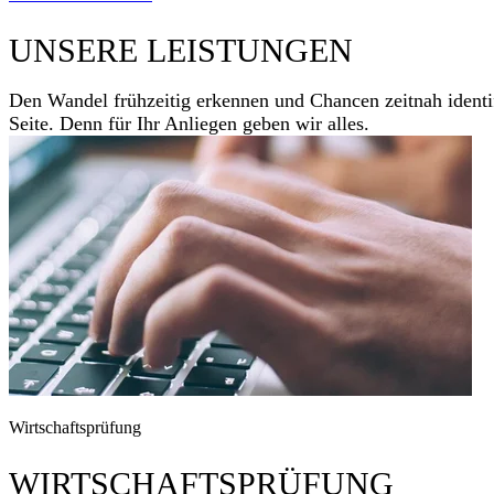
UNSERE LEISTUNGEN
Den Wandel frühzeitig erkennen und Chancen zeitnah identifi
Seite. Denn für Ihr Anliegen geben wir alles.
Wirtschaftsprüfung
WIRTSCHAFTSPRÜFUNG