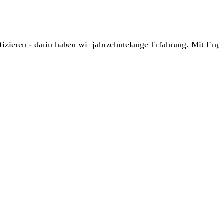
zieren - darin haben wir jahrzehntelange Erfahrung. Mit Enge