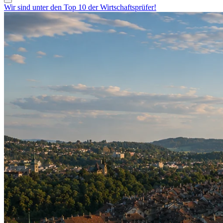
Wir sind unter den Top 10 der Wirtschaftsprüfer!