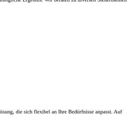
ung, die sich flexibel an Ihre Bedürfnisse anpasst. Auf