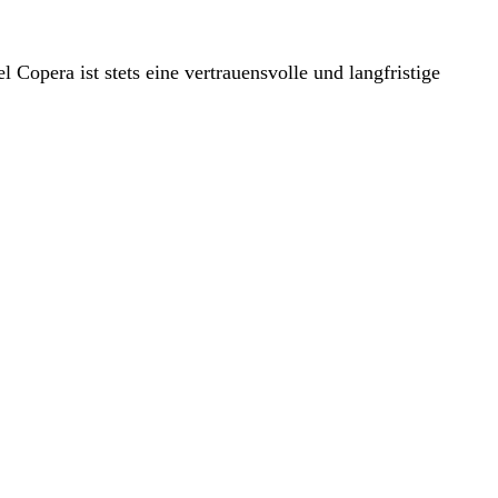
Copera ist stets eine vertrauensvolle und langfristige