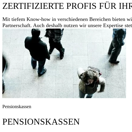
ZERTIFIZIERTE PROFIS FÜR I
Mit tiefem Know-how in verschiedenen Bereichen bieten wir 
Partnerschaft. Auch deshalb nutzen wir unsere Expertise ste
Pensionskassen
PENSIONSKASSEN