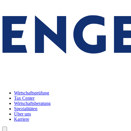
Wirtschaftsprüfung
Tax Center
Wirtschaftsberatung
Spezialitäten
Über uns
Karriere