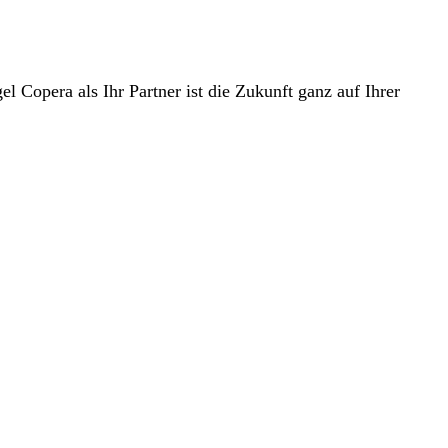
l Copera als Ihr Partner ist die Zukunft ganz auf Ihrer