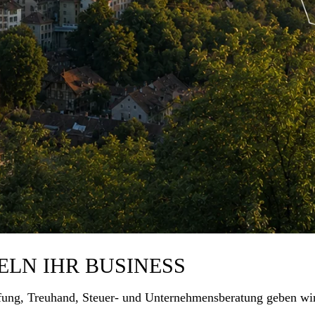
ELN IHR BUSINESS
ung, Treuhand, Steuer- und Unternehmensberatung geben wir a