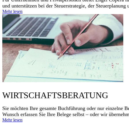
und unterstützen bei der Steuer­strategie, der Steuer­planun
Mehr lesen
WIRTSCHAFTSBERATUNG
Sie möchten Ihre gesamte Buchführung oder nur einzelne Ber
Wunsch erfassen Sie Ihre Belege selbst – oder wir überneh
Mehr lesen