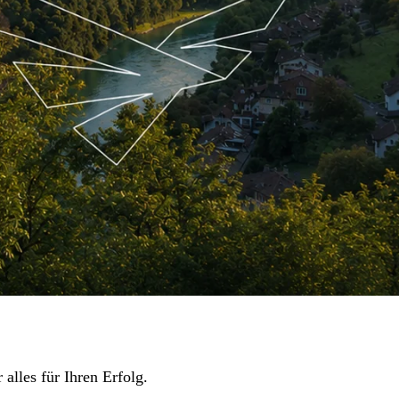
lles für Ihren Erfolg.