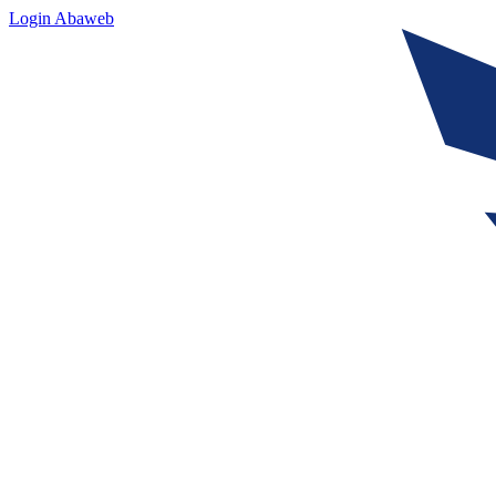
Login Abaweb