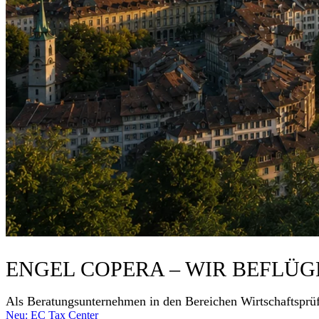
ENGEL COPERA – WIR BEFLÜG
Als Beratungsunternehmen in den Bereichen Wirtschaftsprüf
Neu: EC Tax Center