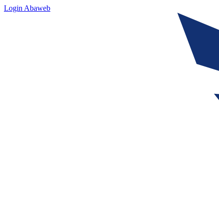
Login Abaweb