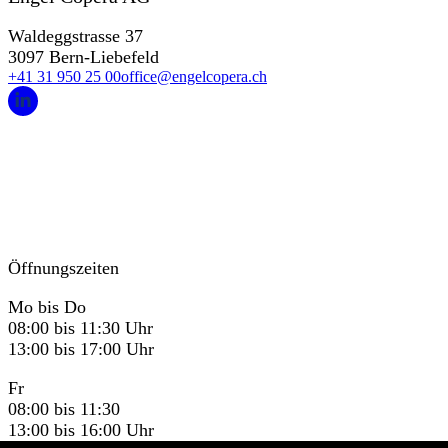
Waldeggstrasse 37
3097 Bern-Liebefeld
+41 31 950 25 00
office@engelcopera.ch
Öffnungszeiten
Mo bis Do
08:00 bis 11:30 Uhr
13:00 bis 17:00 Uhr
Fr
08:00 bis 11:30
13:00 bis 16:00 Uhr