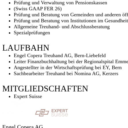
Prüfung und Verwaltung von Pensionskassen
(Swiss GAAP FER 26)
Prüfung und Beratung von Gemeinden und anderen öffe
Prüfung und Beratung von Institutionen im Gesundhei
Allgemeine Treuhand- und Abschlussberatung
Spezialprüfungen
LAUFBAHN
Engel Copera Treuhand AG, Bern-Liebefeld
Leiter Finanzbuchhaltung bei der Regionalspital Emm
Angestellter in der Wirtschaftsprüfung bei EY, Bern
Sachbearbeiter Treuhand bei Nomina AG, Kerzers
MITGLIEDSCHAFTEN
Expert Suisse
Engel Copera AG