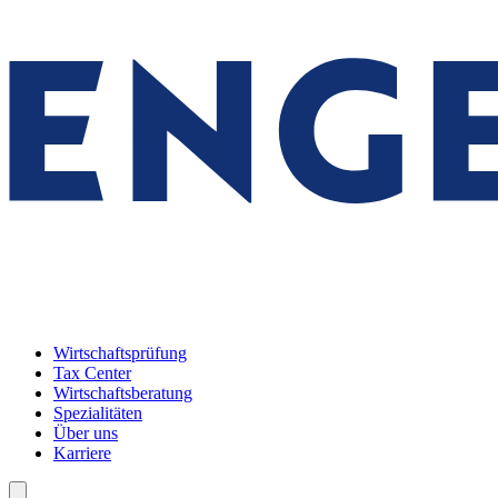
Wirtschaftsprüfung
Tax Center
Wirtschaftsberatung
Spezialitäten
Über uns
Karriere